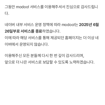
그동안 modoo! 서비스를 이용해주셔서 진심으로 감사드립니
다.
네이버 내부 서비스 운영 정책에 따라 modoo!는
2025년 6월
26일부로 서비스를 종료
하였습니다.
이에 따라 해당 서비스를 통해 제공되던 홈페이지는 더 이상 네
이버에서 운영되지 않습니다.
이용해주신 모든 분들께 다시 한 번 깊이 감사드리며,
앞으로 더 나은 서비스로 보답할 수 있도록 노력하겠습니다.